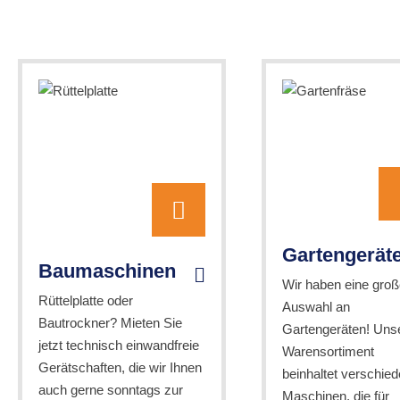
Gartengerät
Baumaschinen
Wir haben eine groß
Rüttelplatte oder
Auswahl an
Bautrockner? Mieten Sie
Gartengeräten! Uns
jetzt technisch einwandfreie
Warensortiment
Gerätschaften, die wir Ihnen
beinhaltet verschie
auch gerne sonntags zur
Maschinen, die für