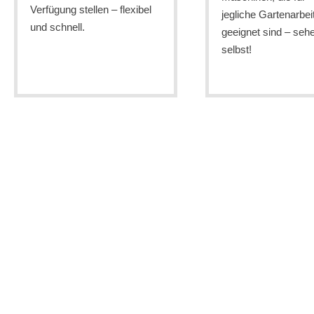
Verfügung stellen – flexibel
jegliche Gartenarbei
und schnell.
geeignet sind – seh
selbst!