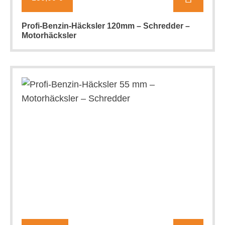
Profi-Benzin-Häcksler 120mm – Schredder –
Motorhäcksler