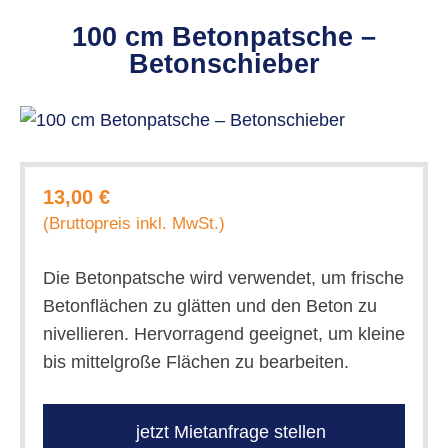
100 cm Betonpatsche –
Betonschieber
13,00 €
(Bruttopreis inkl. MwSt.)
Die Betonpatsche wird verwendet, um frische
Betonflächen zu glätten und den Beton zu
nivellieren. Hervorragend geeignet, um kleine
bis mittelgroße Flächen zu bearbeiten.
jetzt Mietanfrage stellen