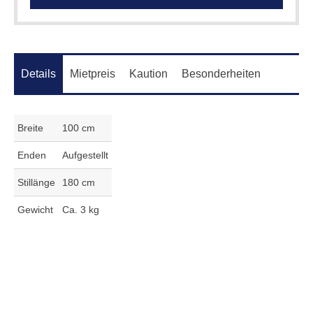
Details
Mietpreis
Kaution
Besonderheiten
Breite
100 cm
Enden
Aufgestellt
Stillänge
180 cm
Gewicht
Ca. 3 kg