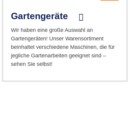
Gartengeräte
Wir haben eine große Auswahl an
Gartengeräten! Unser Warensortiment
beinhaltet verschiedene Maschinen, die für
jegliche Gartenarbeiten geeignet sind –
sehen Sie selbst!