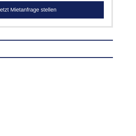
etzt Mietanfrage stellen