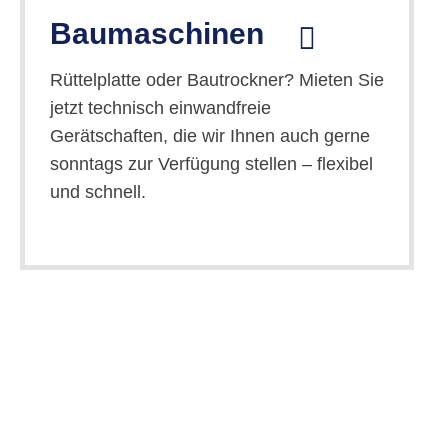
Baumaschinen
Rüttelplatte oder Bautrockner? Mieten Sie
jetzt technisch einwandfreie
Gerätschaften, die wir Ihnen auch gerne
sonntags zur Verfügung stellen – flexibel
und schnell.