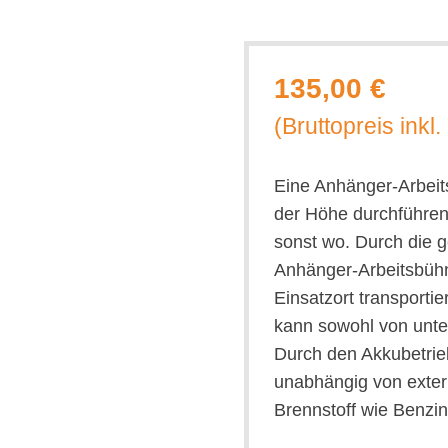
135,00 €
(Bruttopreis inkl
Eine Anhänger-Arbeit
der Höhe durchführen
sonst wo. Durch die g
Anhänger-Arbeitsbüh
Einsatzort transporti
kann sowohl von unte
Durch den Akkubetrie
unabhängig von exter
Brennstoff wie Benzin