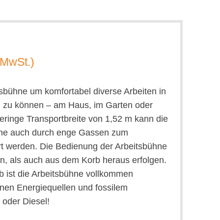
. MwSt.)
sbühne um komfortabel diverse Arbeiten in
 zu können – am Haus, im Garten oder
eringe Transportbreite von 1,52 m kann die
ne auch durch enge Gassen zum
ert werden. Die Bedienung der Arbeitsbühne
n, als auch aus dem Korb heraus erfolgen.
b ist die Arbeitsbühne vollkommen
nen Energiequellen und fossilem
 oder Diesel!