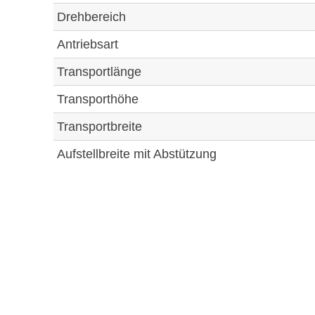
Drehbereich
Antriebsart
Transportlänge
Transporthöhe
Transportbreite
Aufstellbreite mit Abstützung