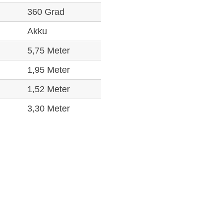
360 Grad
Akku
5,75 Meter
1,95 Meter
1,52 Meter
3,30 Meter