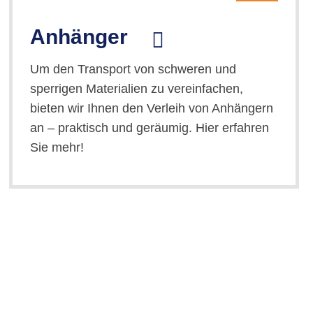
Anhänger
Um den Transport von schweren und
sperrigen Materialien zu vereinfachen,
bieten wir Ihnen den Verleih von Anhängern
an – praktisch und geräumig. Hier erfahren
Sie mehr!