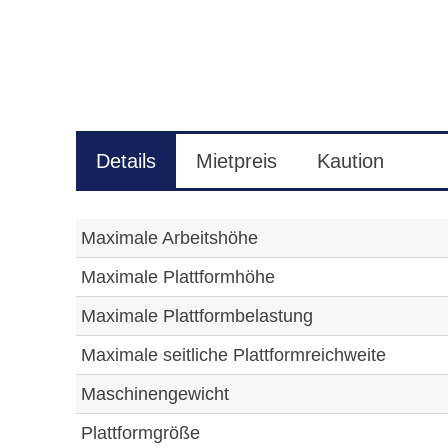
Details
Mietpreis
Kaution
Maximale Arbeitshöhe
Maximale Plattformhöhe
Maximale Plattformbelastung
Maximale seitliche Plattformreichweite
Maschinengewicht
Plattformgröße