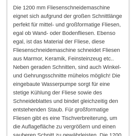
Die 1200 mm Fliesenschneidemaschine
eignet sich aufgrund der großen Schnittlänge
perfekt für mittel- und großformatige Fliesen,
egal ob Wand- oder Bodenfliesen. Ebenso
egal, ist das Material der Fliese, diese
Fliesenschneidemaschine schneidet Fliesen
aus Marmor, Keramik, Feinsteinzeug etc..
Neben geraden Schnitten, sind auch Winkel-
und Gehrungsschnitte mühelos möglich! Die
eingebaute Wasserpumpe sorgt für eine
stetige Kühlung der Fliese sowie des
Schneideblattes und bindet gleichzeitig den
entstehenden Staub. Für großformatige
Fliesen gibt es eine Tischverbreiterung, um
die Auflagefläche zu vergrößern und einen
sauberen Schnitt zu gewährleisten. Die 1200