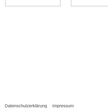
Datenschutzerklärung
Impressum