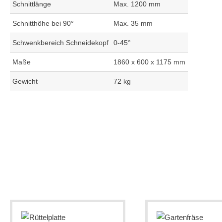
Schnittlänge
Max. 1200 mm
Schnitthöhe bei 90°
Max. 35 mm
Schwenkbereich Schneidekopf
0-45°
Maße
1860 x 600 x 1175 mm
Gewicht
72 kg