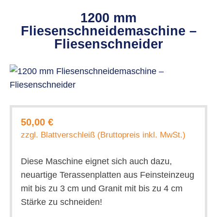
1200 mm
Fliesenschneidemaschine –
Fliesenschneider
50,00 €
zzgl. Blattverschleiß (Bruttopreis inkl. MwSt.)
Diese Maschine eignet sich auch dazu,
neuartige Terassenplatten aus Feinsteinzeug
mit bis zu 3 cm und Granit mit bis zu 4 cm
Stärke zu schneiden!