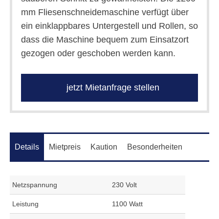
mm Fliesenschneidemaschine verfügt über
ein einklappbares Untergestell und Rollen, so
dass die Maschine bequem zum Einsatzort
gezogen oder geschoben werden kann.
jetzt Mietanfrage stellen
Details
Mietpreis
Kaution
Besonderheiten
Netzspannung
230 Volt
Leistung
1100 Watt