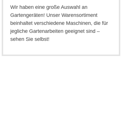
Wir haben eine große Auswahl an
Gartengeräten! Unser Warensortiment
beinhaltet verschiedene Maschinen, die für
jegliche Gartenarbeiten geeignet sind –
sehen Sie selbst!