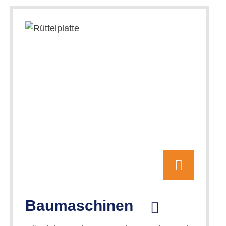
Baumaschinen