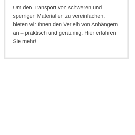
Um den Transport von schweren und
sperrigen Materialien zu vereinfachen,
bieten wir Ihnen den Verleih von Anhängern
an – praktisch und geräumig. Hier erfahren
Sie mehr!