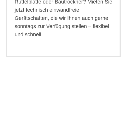
Rüttelplatte oder Bautrockner? Mieten Sie
jetzt technisch einwandfreie
Gerätschaften, die wir Ihnen auch gerne
sonntags zur Verfügung stellen – flexibel
und schnell.