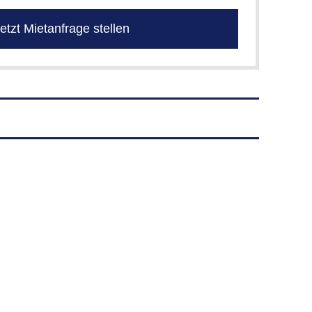
etzt Mietanfrage stellen