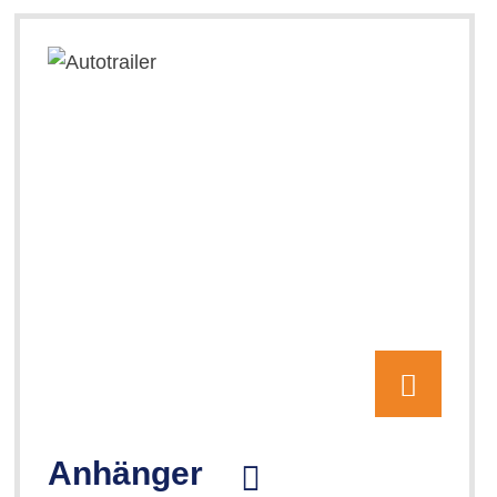
Anhänger