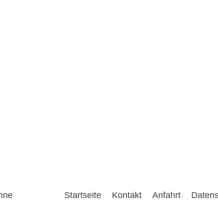
öhne
Startseite
Kontakt
Anfahrt
Datens