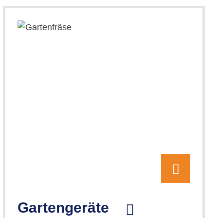
Gartengeräte