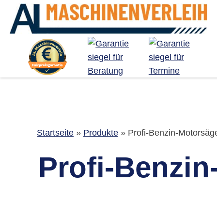
Startseite
»
Produkte
»
Profi-Benzin-Motorsäge
Profi-Benzin