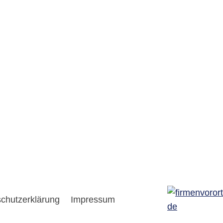
chutzerklärung
Impressum