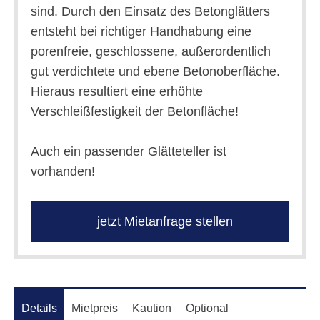
sind. Durch den Einsatz des Betonglätters
entsteht bei richtiger Handhabung eine
porenfreie, geschlossene, außerordentlich
gut verdichtete und ebene Betonoberfläche.
Hieraus resultiert eine erhöhte
Verschleißfestigkeit der Betonfläche!
Auch ein passender Glätteteller ist
vorhanden!
jetzt Mietanfrage stellen
Details
Mietpreis
Kaution
Optional