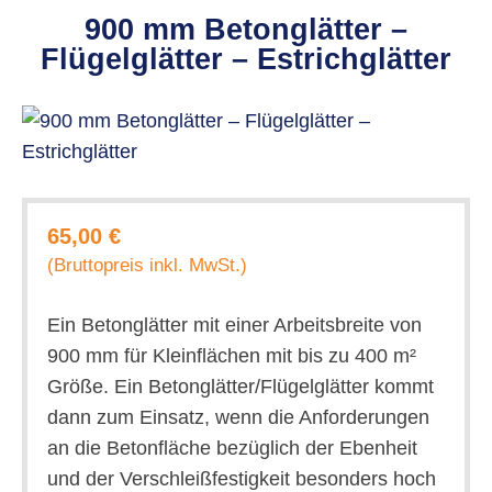
900 mm Betonglätter –
Flügelglätter – Estrichglätter
65,00 €
(Bruttopreis inkl. MwSt.)
Ein Betonglätter mit einer Arbeitsbreite von
900 mm für Kleinflächen mit bis zu 400 m²
Größe. Ein Betonglätter/Flügelglätter kommt
dann zum Einsatz, wenn die Anforderungen
an die Betonfläche bezüglich der Ebenheit
und der Verschleißfestigkeit besonders hoch