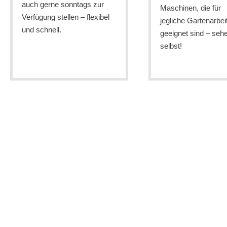
auch gerne sonntags zur
Maschinen, die für
Verfügung stellen – flexibel
jegliche Gartenarbei
und schnell.
geeignet sind – seh
selbst!