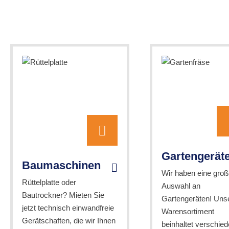
Gartengerät
Baumaschinen
Wir haben eine groß
Rüttelplatte oder
Auswahl an
Bautrockner? Mieten Sie
Gartengeräten! Uns
jetzt technisch einwandfreie
Warensortiment
Gerätschaften, die wir Ihnen
beinhaltet verschie