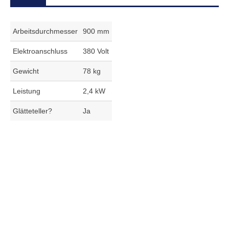
Arbeitsdurchmesser
900 mm
Elektroanschluss
380 Volt
Gewicht
78 kg
Leistung
2,4 kW
Glätteteller?
Ja