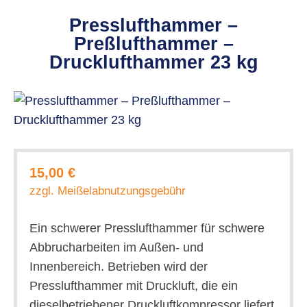
Presslufthammer –
Preßlufthammer –
Drucklufthammer 23 kg
15,00 €
zzgl. Meißelabnutzungsgebühr
Ein schwerer Presslufthammer für schwere
Abbrucharbeiten im Außen- und
Innenbereich. Betrieben wird der
Presslufthammer mit Druckluft, die ein
dieselbetriebener Druckluftkompressor liefert.