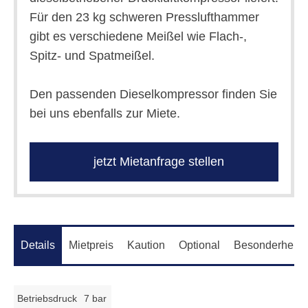
Für den 23 kg schweren Presslufthammer
gibt es verschiedene Meißel wie Flach-,
Spitz- und Spatmeißel.
Den passenden Dieselkompressor finden Sie
bei uns ebenfalls zur Miete.
jetzt Mietanfrage stellen
Details
Mietpreis
Kaution
Optional
Besonderheite
Betriebsdruck
7 bar