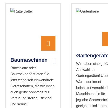
Gartengerät
Baumaschinen
Wir haben eine groß
Rüttelplatte oder
Auswahl an
Bautrockner? Mieten Sie
Gartengeräten! Uns
jetzt technisch einwandfreie
Warensortiment
Gerätschaften, die wir Ihnen
beinhaltet verschie
auch gerne sonntags zur
Maschinen, die für
Verfügung stellen – flexibel
jegliche Gartenarbei
und schnell.
geeignet sind – seh