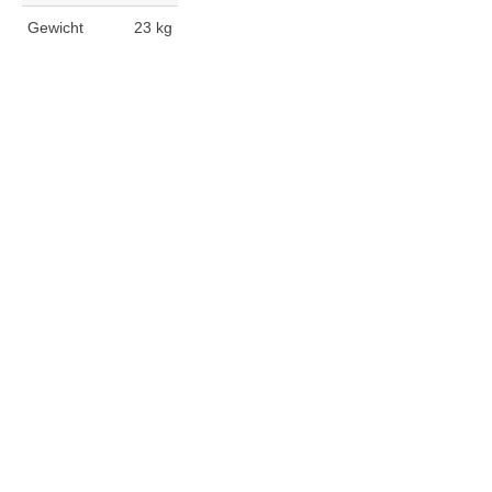
Gewicht
23 kg