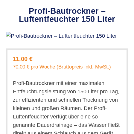
Profi-Bautrockner –
Luftentfeuchter 150 Liter
11,00 €
70,00 € pro Woche (Bruttopreis inkl. MwSt.)
Profi-Bautrockner mit einer maximalen
Entfeuchtungsleistung von 150 Liter pro Tag,
zur effizienten und schnellen Trocknung von
kleinen und großen Räumen. Der Profi-
Luftentfeuchter verfügt über eine so
genannte Dauerdrainage – das Wasser fließt
direkt aus einem Schlauch aus dem Gerät