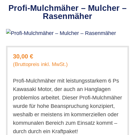
Profi-Mulchmäher – Mulcher –
Rasenmäher
30,00 €
(Bruttopreis inkl. MwSt.)
Profi-Mulchmäher mit leistungsstarkem 6 Ps
Kawasaki Motor, der auch an Hanglagen
problemlos arbeitet. Dieser Profi-Mulchmäher
wurde für hohe Beanspruchung konzipiert,
weshalb er meistens im kommerziellen oder
kommunalen Bereich zum Einsatz kommt –
durch durch ein Kraftpaket!