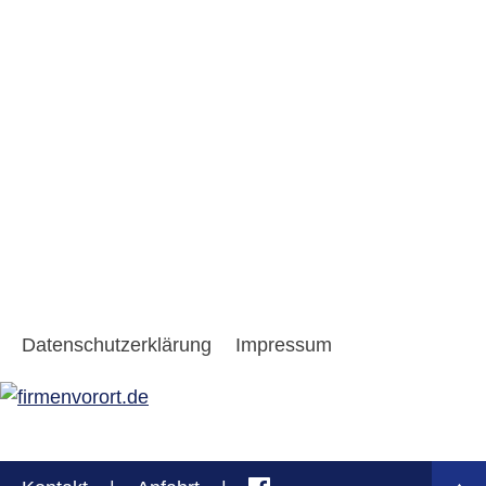
Datenschutzerklärung
Impressum