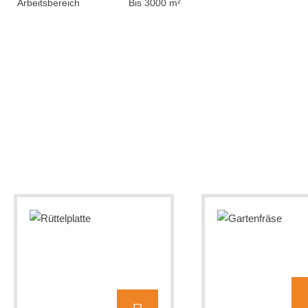
Arbeitsbereich
Bis 3000 m²