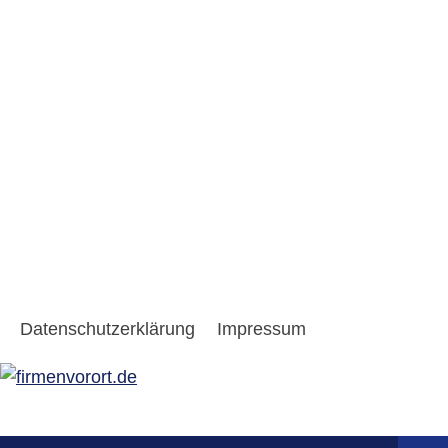
Datenschutzerklärung
Impressum