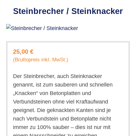
Steinbrecher / Steinknacker
25,00 €
(Bruttopreis inkl. MwSt.)
Der Steinbrecher, auch Steinknacker
genannt, ist zum sauberen und schnellen
„Knacken“ von Betonplatten und
Verbundsteinen ohne viel Kraftaufwand
geeignet. Die geknackten Kanten sind je
nach Verbundstein und Betonplatte nicht
immer zu 100% sauber – dies ist nur mit
einem Nassschneider zu erreichen.