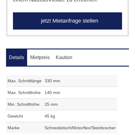
jetzt Mietanfrage stellen
Details
Mietpreis
Kaution
Max. Schnittlänge
330 mm
Max. Schnitthöhe
140 mm
Min. Schnitthöhe
25 mm
Gewicht
45 kg
Marke
Schneidetisch/Motorflex/Steinbrecher